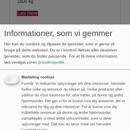
1600 kg
Læs mere
Informationer, som vi gemmer
Her kan du vurdere og tilpasse de tjenester, som vi gerne vil
bruge på dette websted. Du er i kontrol! Aktivér eller deaktiver
tjenester, som du finder passende. For at få mere information,
læs venligst vores
privatlivspolitik
.
Marketing cookies
Formål: Vi indsamler oplysninger om dine interesser, herunder
hvilke sider og annoncer du klikker på, hvilke produkter eller
ydelser du viser interesse for, eller køber, på denne og andre
hjemmesider. Det gør vi for at kunne vise dig annoncer, der er
relevante for dig og dine interesser. For at kunne vise dig
målrettede annoncer på denne og andre hjemmesider,
samarbejder vi med andre virksomheder, som vi deler
oplysninger med. Det kan du læse mere om herunder.