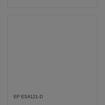
EP ESA121-D