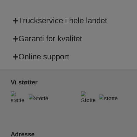
Truckservice i hele landet
Garanti for kvalitet
Online support
Vi støtter
Adresse