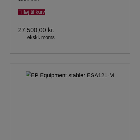
Tilføj til kurv
27.500,00
kr.
ekskl. moms