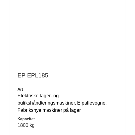
EP EPL185
Art
Elektriske lager- og
butikshåndteringsmaskiner
,
Elpallevogne
,
Fabriksnye maskiner på lager
Kapacitet
1800 kg