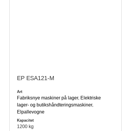
EP ESA121-M
Art
Fabriksnye maskiner på lager
,
Elektriske
lager- og butikshåndteringsmaskiner
,
Elpallevogne
Kapacitet
1200 kg