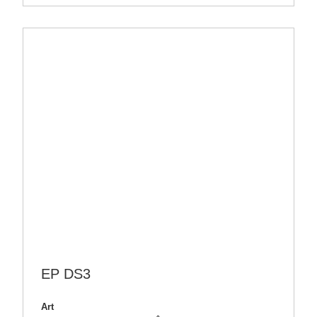
EP DS3
Art