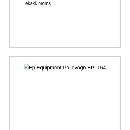
ekskl. moms