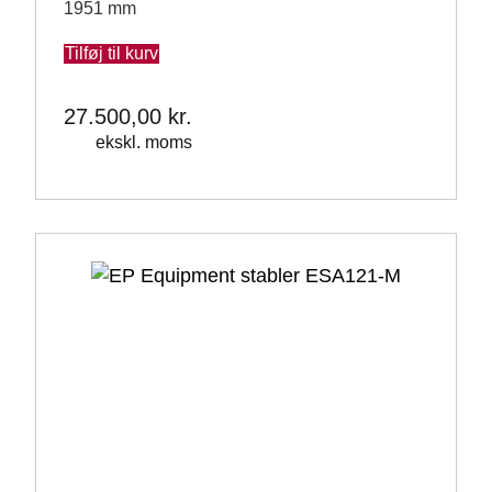
1951 mm
Tilføj til kurv
27.500,00
kr.
ekskl. moms