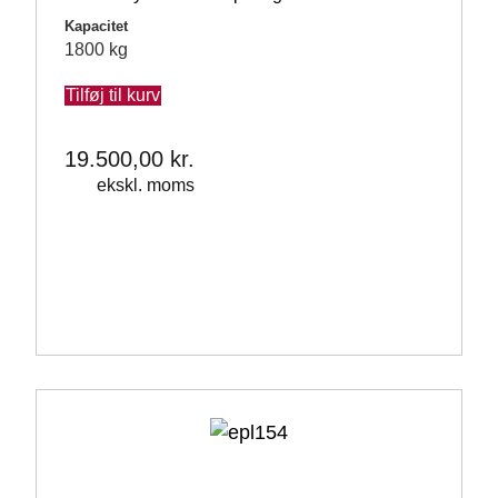
Kapacitet
1800 kg
Tilføj til kurv
19.500,00
kr.
ekskl. moms