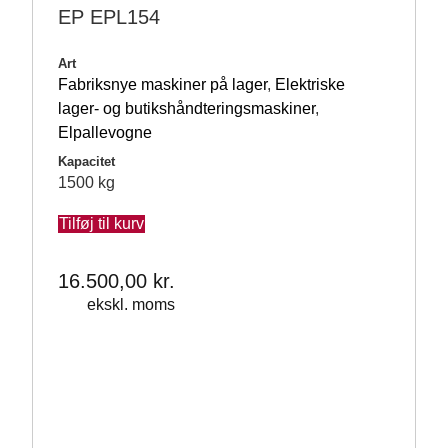
EP EPL154
Art
Fabriksnye maskiner på lager
,
Elektriske
lager- og butikshåndteringsmaskiner
,
Elpallevogne
Kapacitet
1500 kg
Tilføj til kurv
16.500,00
kr.
ekskl. moms