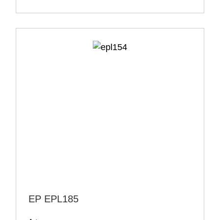
EP EPL185