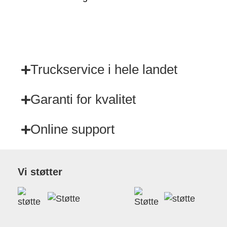
Truckservice i hele landet
Garanti for kvalitet
Online support
Vi støtter