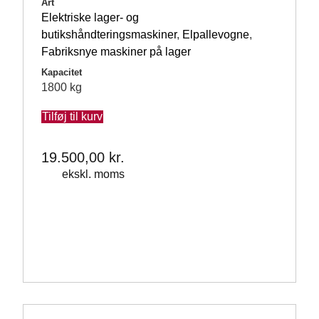
Art
Elektriske lager- og
butikshåndteringsmaskiner
,
Elpallevogne
,
Fabriksnye maskiner på lager
Kapacitet
1800 kg
Tilføj til kurv
19.500,00
kr.
ekskl. moms