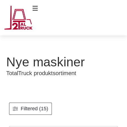
Nye maskiner
TotalTruck produktsortiment
Filtered (15)