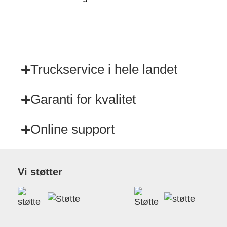
Truckservice i hele landet
Garanti for kvalitet
Online support
Vi støtter