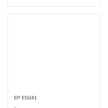
EP ESi161