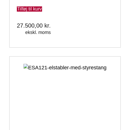
Tilføj til kurv
27.500,00
kr.
ekskl. moms