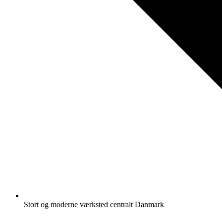
Stort og moderne værksted centralt Danmark