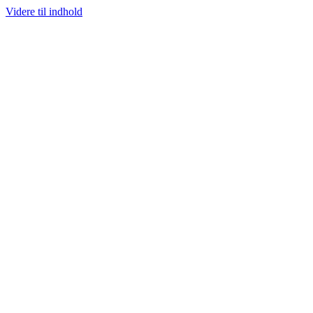
Videre til indhold