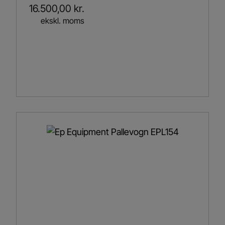
16.500,00
kr.
ekskl. moms