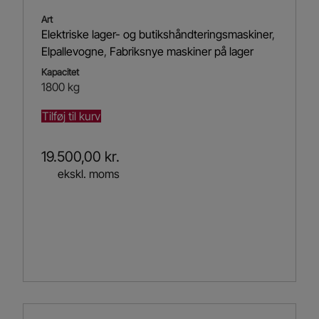
Art
Elektriske lager- og butikshåndteringsmaskiner
,
Elpallevogne
,
Fabriksnye maskiner på lager
Kapacitet
1800 kg
Tilføj til kurv
19.500,00
kr.
ekskl. moms