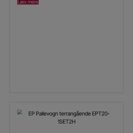
Læs mere