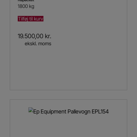
1800 kg
Tilføj til kurv
19.500,00
kr.
ekskl. moms