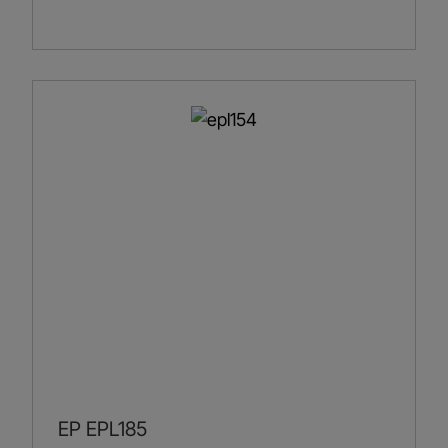
EP EPL185