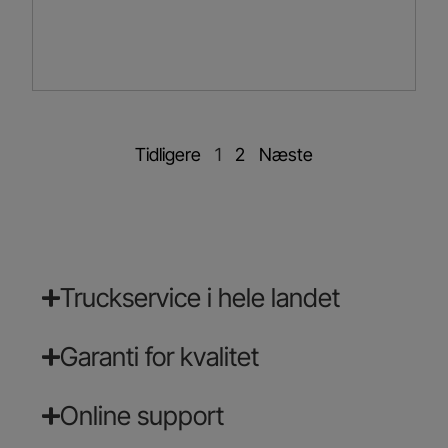
Tidligere
1
2
Næste
Truckservice i hele landet
Garanti for kvalitet
Online support