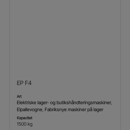
EP F4
Art
Elektriske lager- og butikshåndteringsmaskiner
,
Elpallevogne
,
Fabriksnye maskiner på lager
Kapacitet
1500 kg