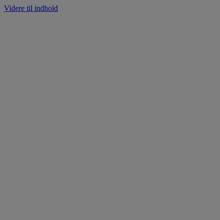
Videre til indhold