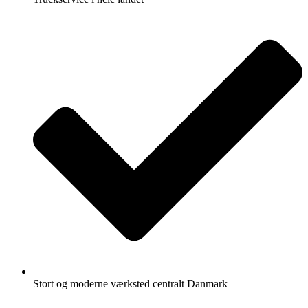
Stort og moderne værksted centralt Danmark