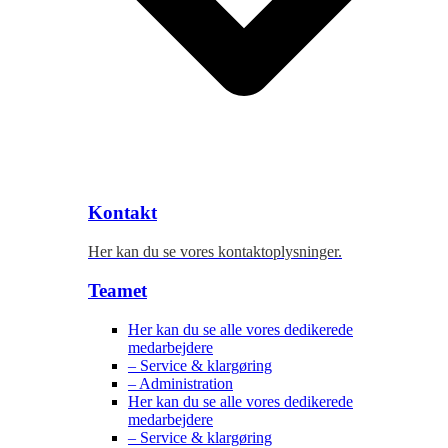
Kontakt
Her kan du se vores kontaktoplysninger.
Teamet
Her kan du se alle vores dedikerede
medarbejdere
– Service & klargøring
– Administration
Her kan du se alle vores dedikerede
medarbejdere
– Service & klargøring