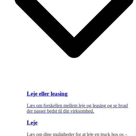
Leje eller leasing
Læs om forskellen mellem leje og leasing og se hvad
der passer bedst til
din virksomhed.
Leje
Læs om dine muligheder for at leje en truck hos os –