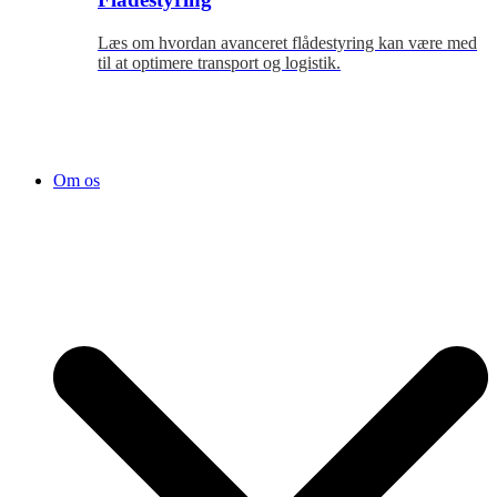
Læs om hvordan avanceret flådestyring kan være med
til at optimere transport og logistik.
Om os