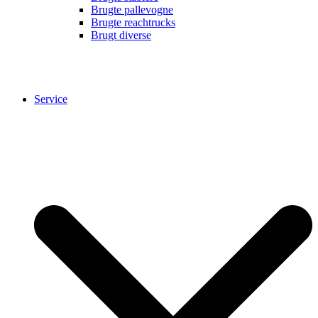
Brugte pallevogne
Brugte reachtrucks
Brugt diverse
Service