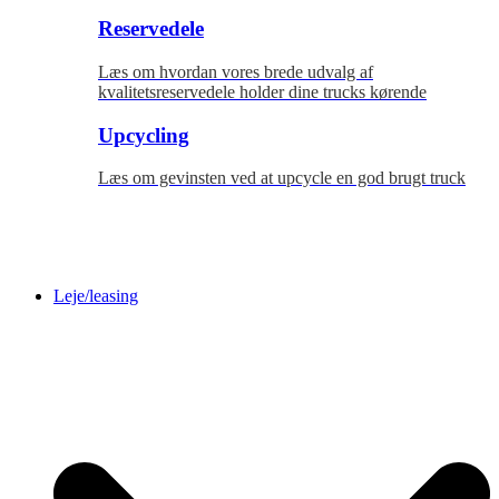
Reservedele
Læs om hvordan vores brede udvalg af
kvalitetsreservedele holder dine trucks kørende
Upcycling
Læs om gevinsten ved at upcycle en god brugt truck
Leje/leasing