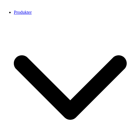
Produkter