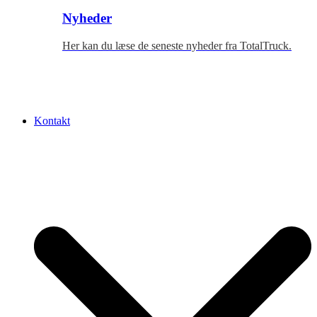
Nyheder
Her kan du læse de seneste nyheder fra TotalTruck.
Kontakt