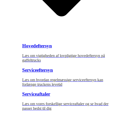
Hovedeftersyn
Læs om vigtigheden af lovpligtige hovedeftersyn på
gaffeltrucks
Serviceeftersyn
Læs om hvordan regelmæssige serviceeftersyn kan
forlænge truckens levetid
Serviceaftaler
Læs om vores forskellige serviceaftaler og se hvad der
passer bedst til dig