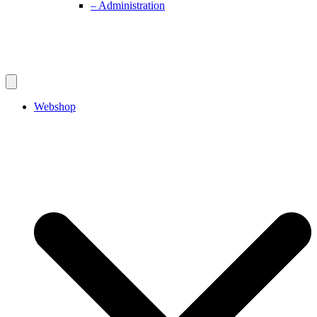
– Administration
Webshop