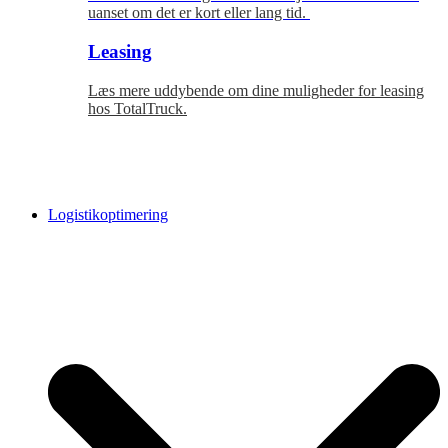
uanset om det er kort eller lang tid.
Leasing
Læs mere uddybende om dine muligheder for leasing
hos TotalTruck.
Logistikoptimering