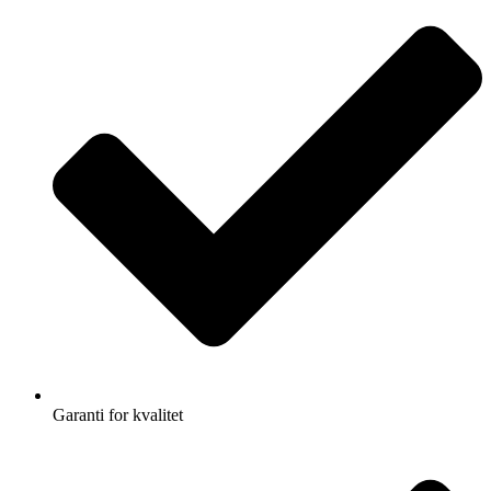
Garanti for kvalitet