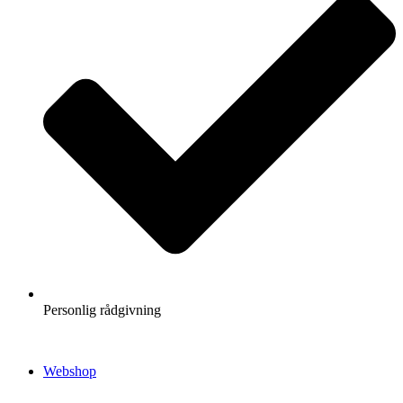
Personlig rådgivning
Webshop