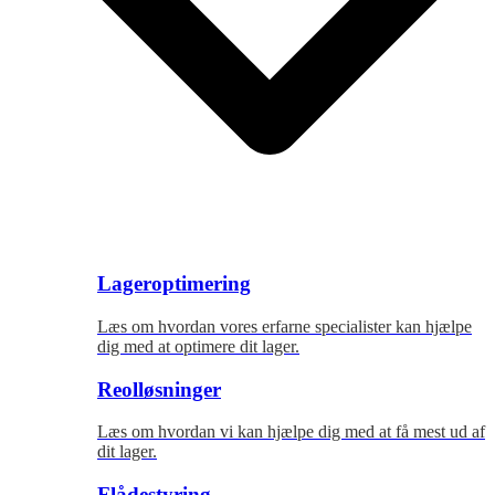
Lageroptimering
Læs om hvordan vores erfarne specialister kan hjælpe
dig med at optimere dit lager.
Reolløsninger
Læs om hvordan vi kan hjælpe dig med at få mest ud af
dit lager.
Flådestyring