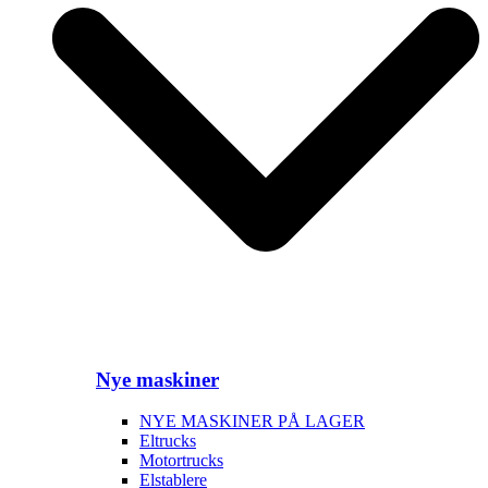
Nye maskiner
NYE MASKINER PÅ LAGER
Eltrucks
Motortrucks
Elstablere